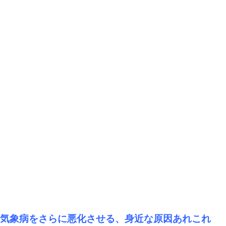
気象病をさらに悪化させる、身近な原因あれこれ