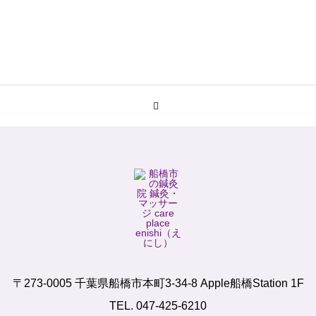
〒273-0005 千葉県船橋市本町3-34-8 Apple船橋Station 1F
TEL. 047-425-6210