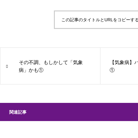
この記事のタイトルとURLをコピーす
その不調、もしかして「気象
【気象病】
病」かも①
①
関連記事