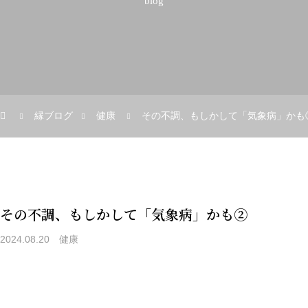
blog
縁ブログ
健康
その不調、もしかして「気象病」かも
その不調、もしかして「気象病」かも②
2024.08.20
健康