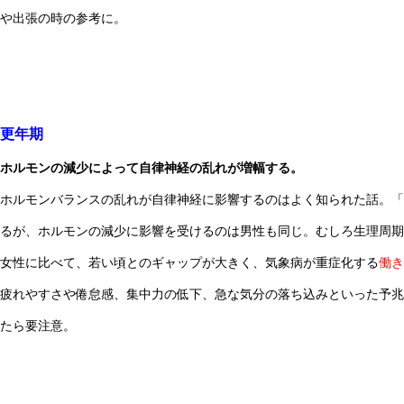
や出張の時の参考に。
更年期
ホルモンの減少によって自律神経の乱れが増幅する。
ホルモンバランスの乱れが自律神経に影響するのはよく知られた話。「
るが、ホルモンの減少に影響を受けるのは男性も同じ。むしろ生理周期
女性に比べて、若い頃とのギャップが大きく、気象病が重症化する
働き
疲れやすさや倦怠感、集中力の低下、急な気分の落ち込みといった予兆
たら要注意。