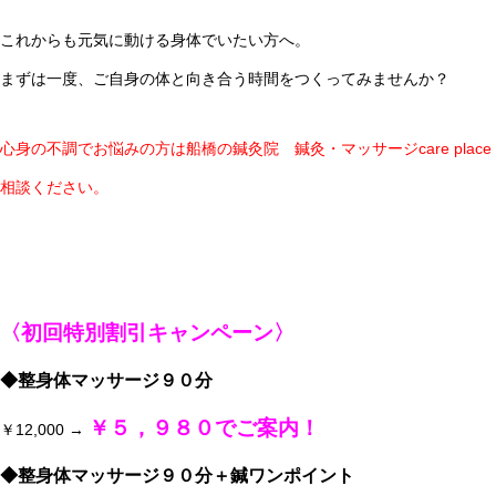
これからも元気に動ける身体でいたい方へ。
まずは一度、ご自身の体と向き合う時間をつくってみませんか？
心身の不調でお悩みの方は船橋の鍼灸院 鍼灸・マッサージcare place 
相談ください。
〈初回特別割引キャンペーン〉
◆整身体マッサージ９０分
￥５，９８０でご案内！
￥12,000 →
◆整身体マッサージ９０分＋鍼ワンポイント