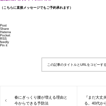
（こちらに直接メッセージでもご予約承れます）
Post
Share
Hatena
Pocket
RSS
feedly
Pin it
この記事のタイトルとURLをコピーす
春にぎっくり腰が増える理由と
『まだ大丈
今からできる予防法
る。40代か