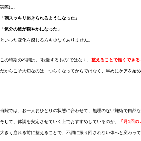
実際に、
「朝スッキリ起きられるようになった」
「気分の波が穏やかになった」
といった変化を感じる方も少なくありません。
この時期の不調は、“我慢するもの”ではなく、
整えることで軽くできる
だからこそ大切なのは、つらくなってからではなく、早めにケアを始め
当院では、お一人おひとりの状態に合わせて、無理のない施術で自然な
そして、体調を安定させていく上でおすすめしているのが、
「月1回の
大きく崩れる前に整えることで、不調に振り回されない体へと変わって