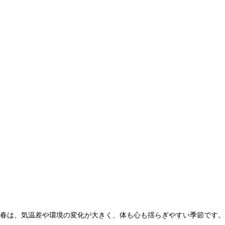
春は、気温差や環境の変化が大きく、体も心も揺らぎやすい季節です。