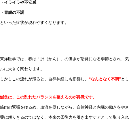
・イライラや不安感
・胃腸の不調
といった症状が現れやすくなります。
東洋医学では、春は「肝（かん）」の働きが活発になる季節とされ、気
ルに大きく関わります。
しかしこの流れが滞ると、自律神経にも影響し、
“なんとなく不調”
とし
鍼灸は、この乱れたバランスを整えるのが得意です。
筋肉の緊張をゆるめ、血流を促しながら、自律神経と内臓の働きをやさ
薬に頼りきるのではなく、本来の回復力を引き出すケアとして取り入れ