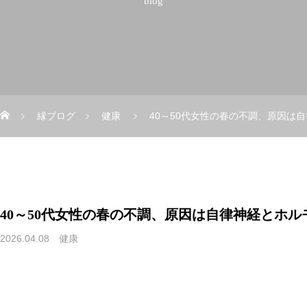
blog
縁ブログ
健康
40～50代女性の春の不調、原因は
40～50代女性の春の不調、原因は自律神経とホル
2026.04.08
健康