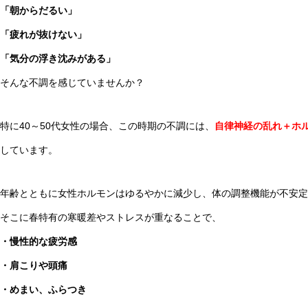
「朝からだるい」
「疲れが抜けない」
「気分の浮き沈みがある」
そんな不調を感じていませんか？
特に40～50代女性の場合、この時期の不調には、
自律神経の乱れ＋ホ
しています。
年齢とともに女性ホルモンはゆるやかに減少し、体の調整機能が不安定
そこに春特有の寒暖差やストレスが重なることで、
・慢性的な疲労感
・肩こりや頭痛
・めまい、ふらつき