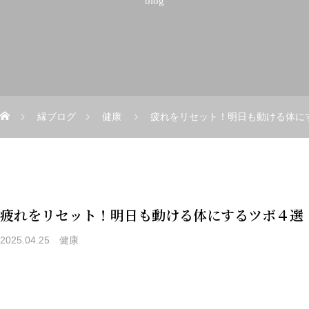
blog
縁ブログ
健康
疲れをリセット！明日も動ける体に
疲れをリセット！明日も動ける体にするツボ４選
2025.04.25
健康