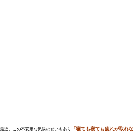
「
寝ても寝ても疲れが取れな
最近、この不安定な気候のせいもあり