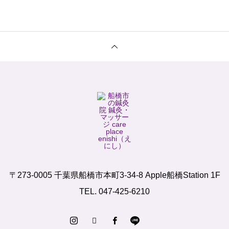
〒273-0005 千葉県船橋市本町3-34-8 Apple船橋Station 1F
TEL. 047-425-6210