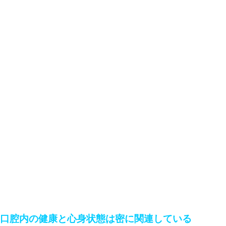
口腔内の健康と心身状態は密に関連している