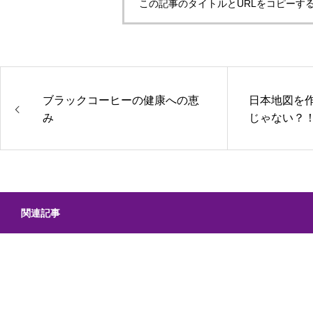
この記事のタイトルとURLをコピーす
ブラックコーヒーの健康への恵
日本地図を
み
じゃない？
関連記事