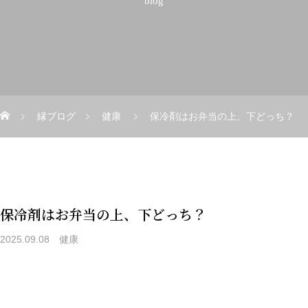
blog
縁ブログ
健康
保冷剤はお弁当の上、下どっち？
保冷剤はお弁当の上、下どっち？
2025.09.08
健康