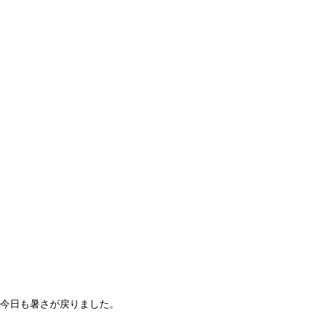
今日も暑さが戻りました。