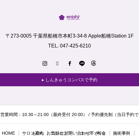
〒273-0005 千葉県船橋市本町3-34-8 Apple船橋Station 1F
TEL. 047-425-6210
しんきゅうコンパスで予約
営業時間：10:30～21:00（最終受付 20:00） / 予約優先制（当日予約で
HOME
サロン案内
もOK。お気軽にお問い合わせ下さい）
コンセプト
コース・料金
施術事例