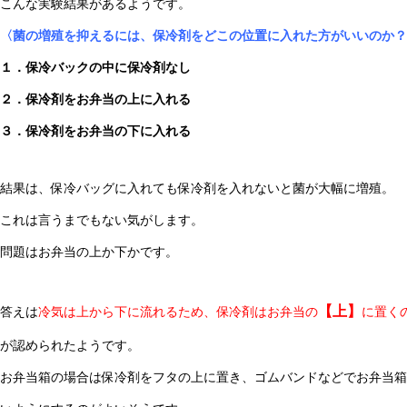
こんな実験結果があるようです。
〈菌の増殖を抑えるには、保冷剤をどこの位置に入れた方がいいのか？
１．保冷バックの中に保冷剤なし
２．保冷剤をお弁当の上に入れる
３．保冷剤をお弁当の下に入れる
結果は、保冷バッグに入れても保冷剤を入れないと菌が大幅に増殖。
これは言うまでもない気がします。
問題はお弁当の上か下かです。
【上】
答えは
冷気は上から下に流れるため、保冷剤はお弁当の
に置く
が認められたようです。
お弁当箱の場合は保冷剤をフタの上に置き、ゴムバンドなどでお弁当箱