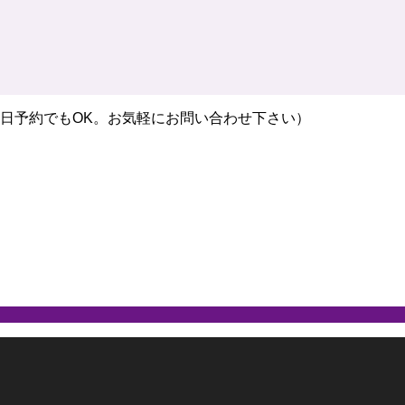
優先制（当日予約でもOK。お気軽にお問い合わせ下さい）