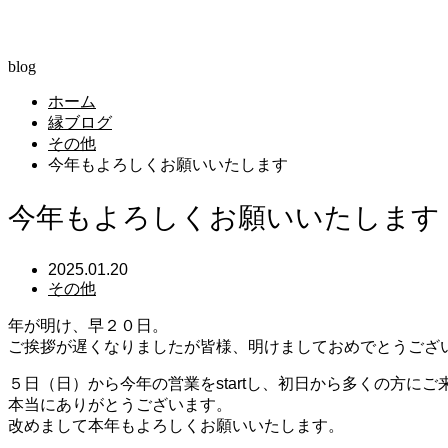
縁ブログ
blog
ホーム
縁ブログ
その他
今年もよろしくお願いいたします
今年もよろしくお願いいたします
2025.01.20
その他
年が明け、早２０日。
ご挨拶が遅くなりましたが皆様、明けましておめでとうござ
５日（日）から今年の営業をstartし、初日から多くの方に
本当にありがとうございます。
改めまして本年もよろしくお願いいたします。