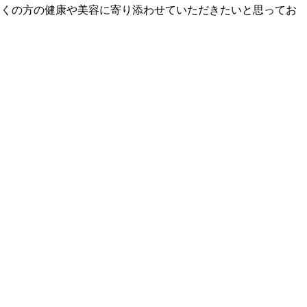
もっと多くの方の健康や美容に寄り添わせていただきたいと思ってお