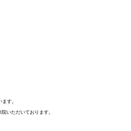
います。
ご来院いただいております。