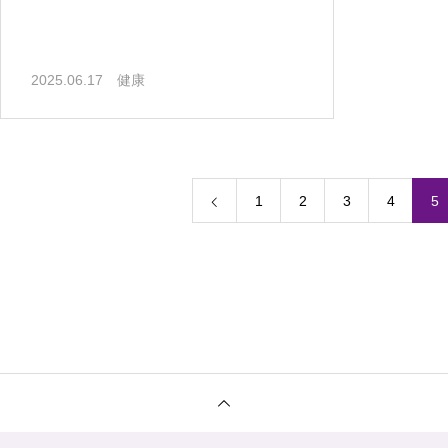
2025.06.17
健康
1
2
3
4
5