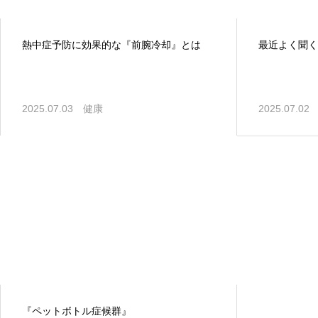
熱中症予防に効果的な『前腕冷却』とは
最近よく聞く
2025.07.03
健康
2025.07.02
『ペットボトル症候群』