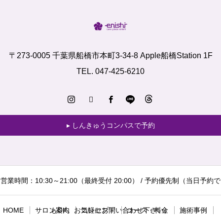
〒273-0005 千葉県船橋市本町3-34-8 Apple船橋Station 1F
TEL. 047-425-6210
しんきゅうコンパスで予約
営業時間：10:30～21:00（最終受付 20:00） / 予約優先制（当日予約で
HOME
サロン案内
もOK。お気軽にお問い合わせ下さい）
コンセプト
コース・料金
施術事例