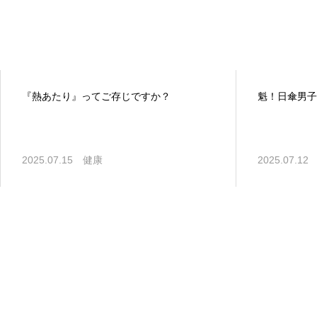
『熱あたり』ってご存じですか？
魁！日傘男子
2025.07.15
健康
2025.07.12