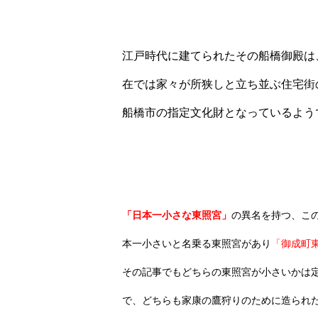
江戸時代に建てられたその船橋御殿は、
在では家々が所狭しと立ち並ぶ住宅街
船橋市の指定文化財となっているよう
「日本一小さな東照宮」
の異名を持つ、こ
本一小さいと名乗る東照宮があり
「御成町
その記事でもどちらの東照宮が小さいかは
で、どちらも家康の鷹狩りのために造られ