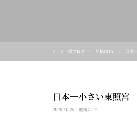
縁ブログ
船橋CITY
日本
日本一小さい東照宮
2025.10.29
船橋CITY