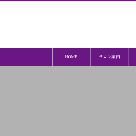
HOME
サロン案内