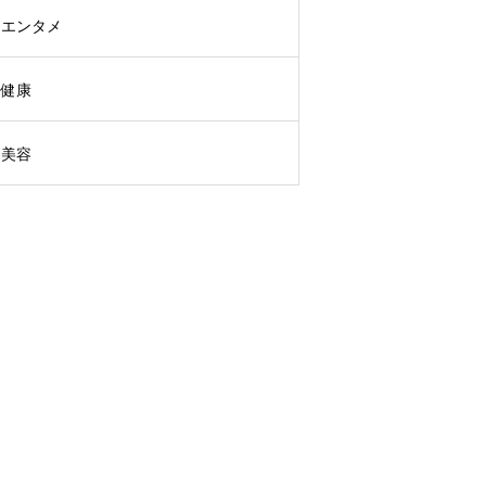
エンタメ
健康
美容