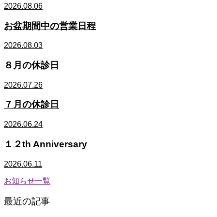
2026.08.06
お盆期間中の営業日程
2026.08.03
８月の休診日
2026.07.26
７月の休診日
2026.06.24
１２th Anniversary
2026.06.11
お知らせ一覧
最近の記事