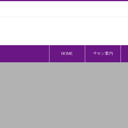
HOME
サロン案内