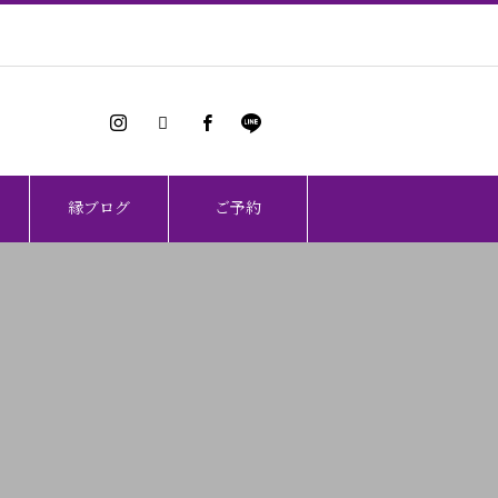
縁ブログ
ご予約