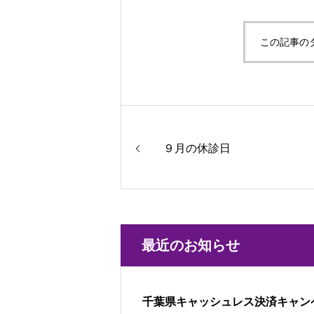
この記事の
９月の休診日
最近のお知らせ
千葉県キャッシュレス決済キャン