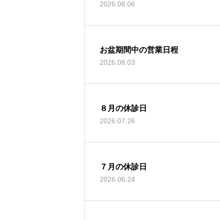
2026.08.06
お盆期間中の営業日程
2026.08.03
８月の休診日
2026.07.26
７月の休診日
2026.06.24