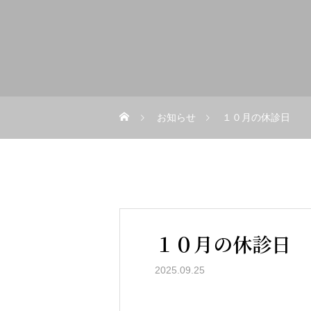
お知らせ
１０月の休診日
１０月の休診日
2025.09.25