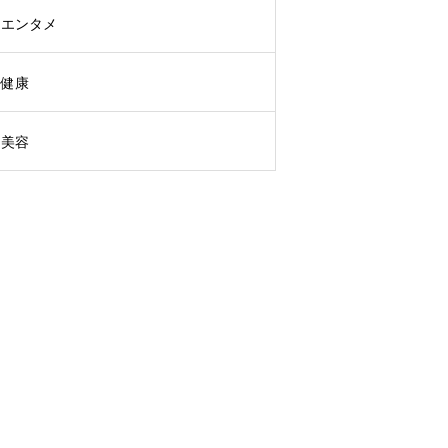
エンタメ
健康
美容