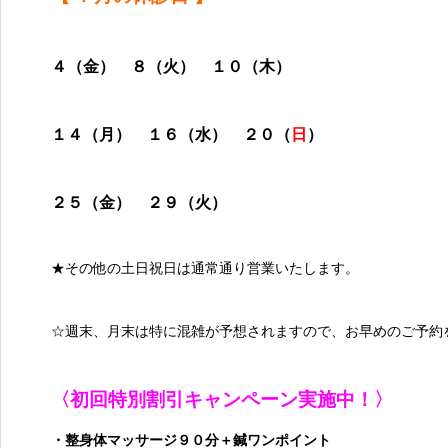
４（金） ８（火） １０（木）
１４（月） １６（水） ２０（
日
）
２５（金） ２９（火）
★その他の土日祝日は通常通り営業いたします。
☆週末、月末は特に混雑が予想されますので、お早めのご予約
〈初回特別割引キャンペーン実施中！〉
・整身体マッサージ９０分＋鍼ワンポイント