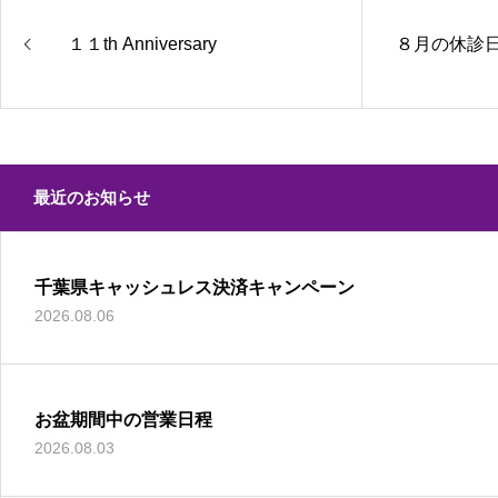
１１th Anniversary
８月の休診
最近のお知らせ
千葉県キャッシュレス決済キャンペーン
2026.08.06
お盆期間中の営業日程
2026.08.03