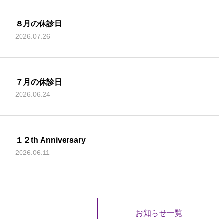
８月の休診日
2026.07.26
７月の休診日
2026.06.24
１２th Anniversary
2026.06.11
お知らせ一覧