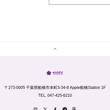
〒273-0005 千葉県船橋市本町3-34-8 Apple船橋Station 1F
TEL. 047-425-6210