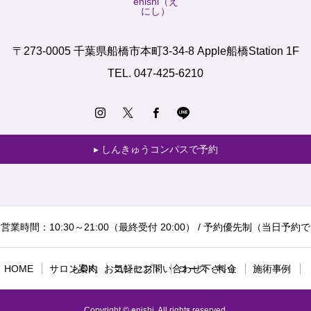
〒273-0005 千葉県船橋市本町3-34-8 Apple船橋Station 1F
TEL. 047-425-6210
しんきゅうコンパスで予約
営業時間：10:30～21:00（最終受付 20:00） / 予約優先制（当日予約で
HOME
サロン案内
もOK。お気軽にお問い合わせ下さい）
コンセプト
コース・料金
施術事例
Copyright © enishi. All rights reserved.